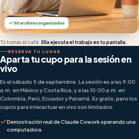
30 archivos organizados
Tú tomas el café.
Ella ejecuta el trabajo en tu pantalla.
RESERVA TU LUGAR
Aparta tu cupo para la sesión en
vivo
Es el sábado 5 de septiembre. La sesión es a las 9:00
a.m. en México y Costa Rica, y a las 10:00 a.m. en
Colombia, Perú, Ecuador y Panamá. Es gratis, pero los
cupos para interactuar en vivo son limitados.
Demostración real de Claude Cowork operando una
computadora.