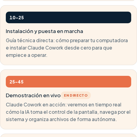
10–25
Instalación y puesta en marcha
Guía técnica directa: cómo preparar tu computadora
e instalar Claude Cowork desde cero para que
empiece a operar.
25–45
Demostración en vivo
EN DIRECTO
Claude Cowork en acción: veremos en tiempo real
cómo la IA toma el control de la pantalla, navega por el
sistema y organiza archivos de forma autónoma.