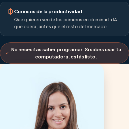
Curiosos de la productividad
Que quieren ser de los primeros en dominar la IA
que opera, antes que el resto del mercado.
No necesitas saber programar. Si sabes usar tu
computadora, estás listo.