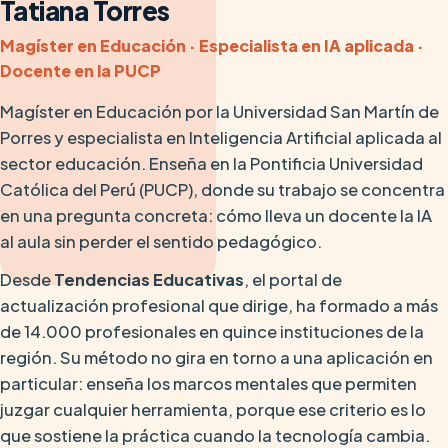
Tatiana Torres
Magíster en Educación · Especialista en IA aplicada ·
Docente en la PUCP
Magíster en Educación por la Universidad San Martín de
Porres y especialista en Inteligencia Artificial aplicada al
sector educación. Enseña en la Pontificia Universidad
Católica del Perú (PUCP), donde su trabajo se concentra
en una pregunta concreta: cómo lleva un docente la IA
al aula sin perder el sentido pedagógico.
Desde
Tendencias Educativas
, el portal de
actualización profesional que dirige, ha formado a más
de 14.000 profesionales en quince instituciones de la
región. Su método no gira en torno a una aplicación en
particular: enseña los marcos mentales que permiten
juzgar cualquier herramienta, porque ese criterio es lo
que sostiene la práctica cuando la tecnología cambia.