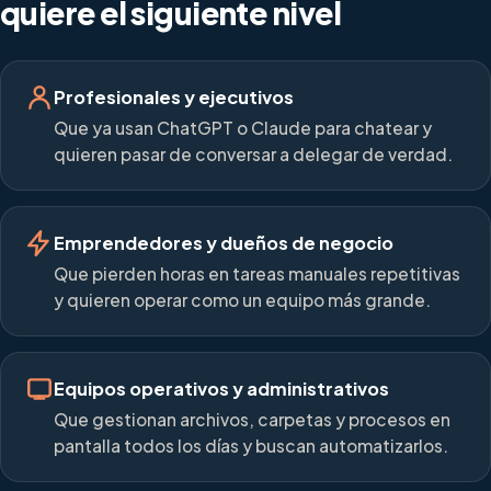
quiere el siguiente nivel
Profesionales y ejecutivos
Que ya usan ChatGPT o Claude para chatear y
quieren pasar de conversar a delegar de verdad.
Emprendedores y dueños de negocio
Que pierden horas en tareas manuales repetitivas
y quieren operar como un equipo más grande.
Equipos operativos y administrativos
Que gestionan archivos, carpetas y procesos en
pantalla todos los días y buscan automatizarlos.