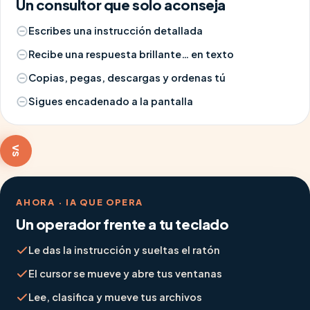
Un consultor que solo aconseja
Escribes una instrucción detallada
Recibe una respuesta brillante… en texto
Copias, pegas, descargas y ordenas tú
Sigues encadenado a la pantalla
VS
AHORA · IA QUE OPERA
Un operador frente a tu teclado
Le das la instrucción y sueltas el ratón
El cursor se mueve y abre tus ventanas
Lee, clasifica y mueve tus archivos